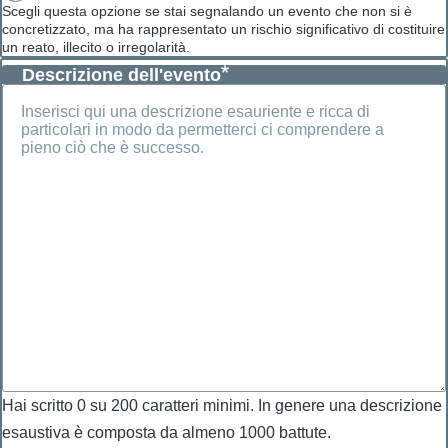
Scegli questa opzione se stai segnalando un evento che non si è
concretizzato, ma ha rappresentato un rischio significativo di costituire
un reato, illecito o irregolarità.
Descrizione dell'evento
Descrizione
dell'evento
Hai scritto
0
su 200 caratteri minimi. In genere una descrizione
esaustiva è composta da almeno 1000 battute.