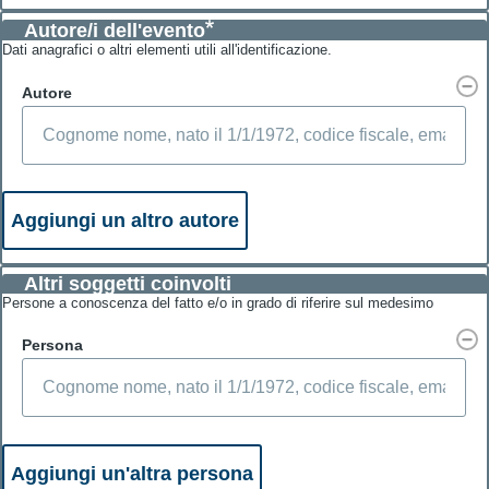
Autore/i dell'evento
Dati anagrafici o altri elementi utili all'identificazione.
Autore
Autore
Altri soggetti coinvolti
Persone a conoscenza del fatto e/o in grado di riferire sul medesimo
Persona
Persona