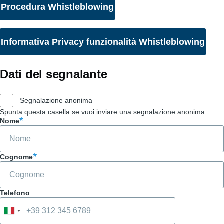
Procedura Whistleblowing
Informativa Privacy funzionalità Whistleblowing
Dati del segnalante
Segnalazione anonima
Spunta questa casella se vuoi inviare una segnalazione anonima
Nome
Cognome
Telefono