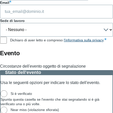
Email
Sede di lavoro
Dichiaro di aver letto e compreso
l'informativa sulla privacy
.
Evento
Circostanze dell'evento oggetto di segnalazione
Stato dell'evento
Usa le seguenti opzioni per indicare lo stato dell'evento.
Si è verificato
Spunta questa casella se l'evento che stai segnalando si è già
verificato una o più volte.
Near miss (violazione sfiorata)