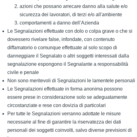
azioni che possano arrecare danno alla salute e/o
sicurezza dei lavoratori, di terzi e/o all'ambiente
comportamenti a danno dell’Azienda
Le Segnalazioni effettuate con dolo o colpa grave o che si
dovessero rivelare false, infondate, con contenuto
diffamatorio o comunque effettuate al solo scopo di
danneggiare il Segnalato o altri soggetti interessati dalla
segnalazione espongono il Segnalante a responsabilità
civile e penale
Non sono meritevoli di Segnalazioni le lamentele personali
Le Segnalazioni effettuate in forma anonima possono
essere prese in considerazione solo se adeguatamente
circostanziate e rese con dovizia di particolari
Per tutte le Segnalazioni verranno adottate le misure
necessarie al fine di garantire la riservatezza dei dati
personali dei soggetti coinvolti, salvo diverse previsioni di